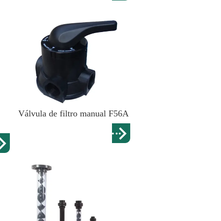
Válvula de filtro manual F56A