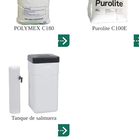
POLYMEX C180
Purolite C100E
Tanque de salmuera