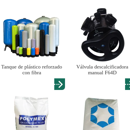
Tanque de plástico reforzado
Válvula descalcificadora
con fibra
manual F64D