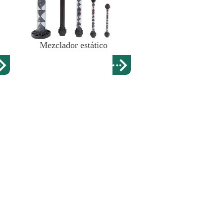
Mezclador estático