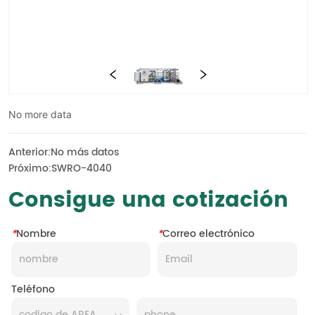
No more data
Anterior:
No más datos
Próximo:
SWRO-4040
Consigue una cotización
*
Nombre
*
Correo electrónico
Teléfono