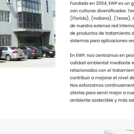
Fundada en 2004, EWP es un g
con culturas diversificadas. 
(Florida), (Indiana), (Texas),
de nuestra extensa red inter
de productos de tratamiento 
sistemas para aplicaciones res
En EWP, nos centramos en pro
calidad ambiental mediante e
relacionados con el tratamient
contribuir a mejorar el nivel d
Nos esforzamos continuamente
ofertas para servir mejor a nu
ambiente sostenible y más sa