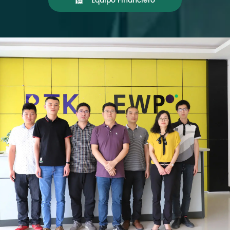
Equipo Financiero