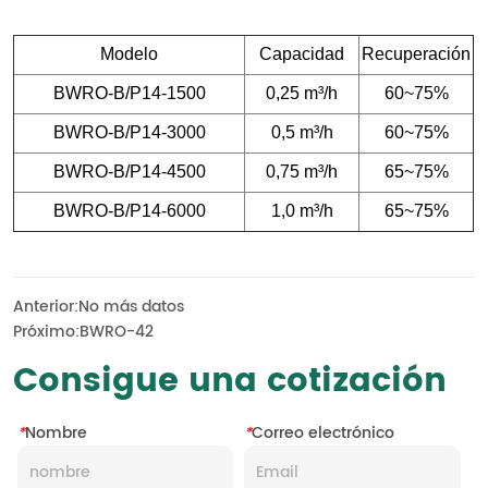
Anterior:
No más datos
Próximo:
BWRO-42
Consigue una cotización
*
Nombre
*
Correo electrónico