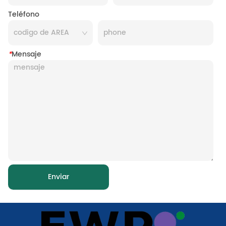
Teléfono
*
Mensaje
Enviar