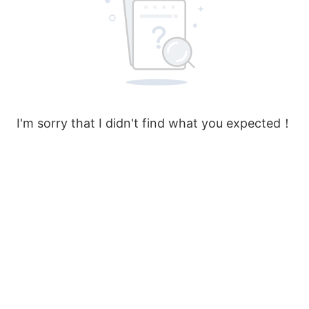
I'm sorry that I didn't find what you expected！