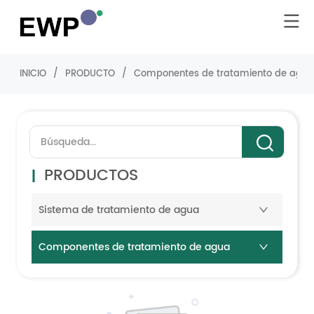
INICIO
/
PRODUCTO
/
Componentes de tratamiento de agu
PRODUCTOS
Sistema de tratamiento de agua
Componentes de tratamiento de agua