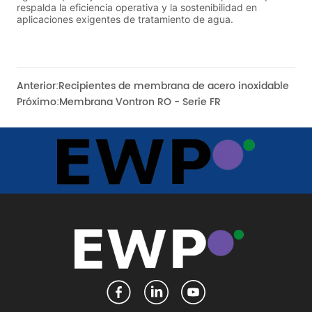
Anterior:
Recipientes de membrana de acero inoxidable
Próximo:
Membrana Vontron RO - Serie FR