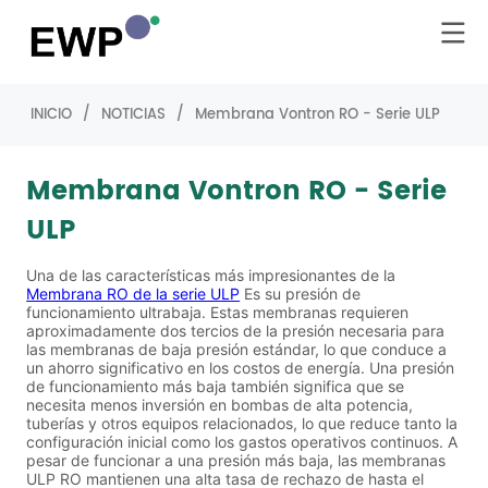
INICIO
/
NOTICIAS
/
Membrana Vontron RO - Serie ULP
Membrana Vontron RO - Serie
ULP