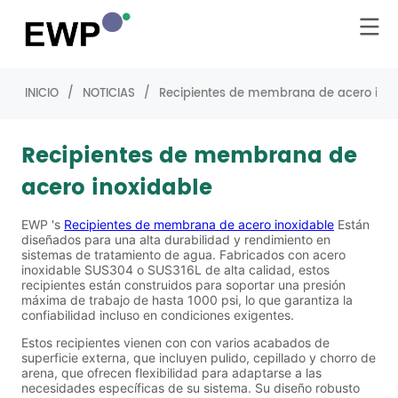
INICIO
/
NOTICIAS
/
Recipientes de membrana de acero inox
Recipientes de membrana de
acero inoxidable