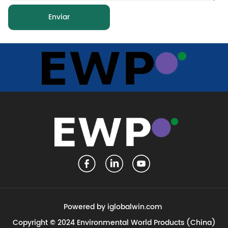
Enviar
Powered by iglobalwin.com
Copyright © 2024 Environmental World Products (China)