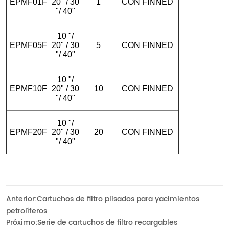
Anterior:
Cartuchos de filtro plisados para yacimientos
petrolíferos
Próximo:
Serie de cartuchos de filtro recargables