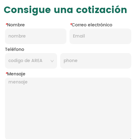
Consigue una cotización
*
Nombre
*
Correo electrónico
Teléfono
*
Mensaje