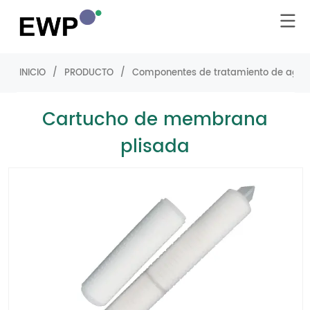
INICIO
/
PRODUCTO
/
Componentes de tratamiento de agu
Cartucho de membrana
plisada