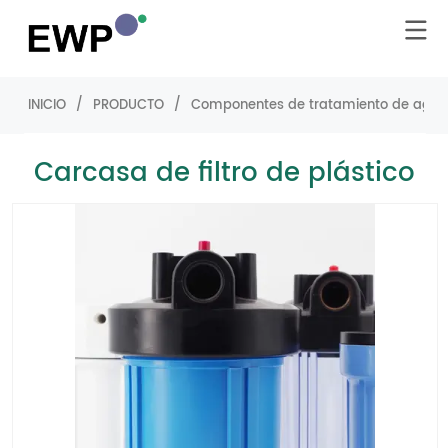
INICIO
/
PRODUCTO
/
Componentes de tratamiento de agu
Carcasa de filtro de plástico