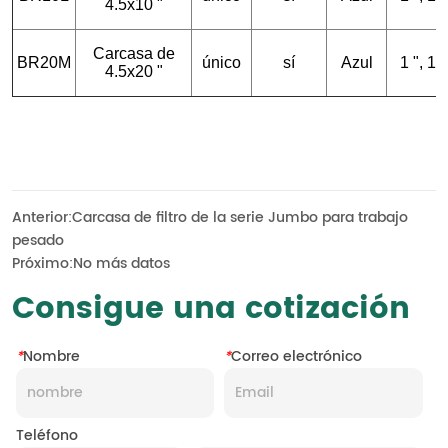
Anterior:
Carcasa de filtro de la serie Jumbo para trabajo
pesado
Próximo:
No más datos
Consigue una cotización
*
Nombre
*
Correo electrónico
Teléfono