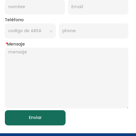
Teléfono
*
Mensaje
Enviar