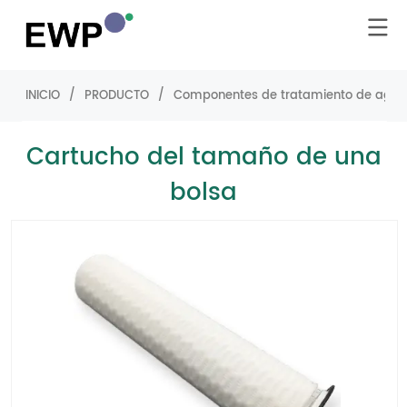
INICIO
/
PRODUCTO
/
Componentes de tratamiento de agu
Cartucho del tamaño de una
bolsa