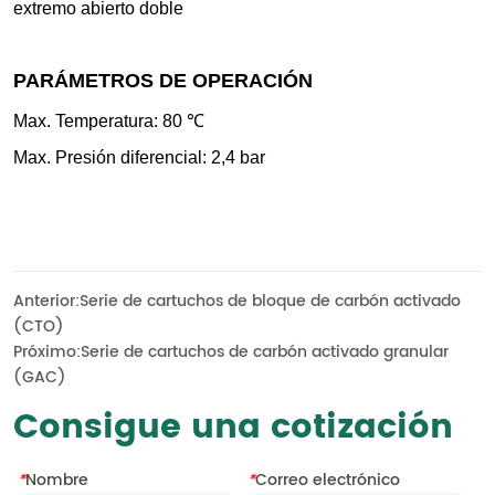
Anterior:
Serie de cartuchos de bloque de carbón activado
(CTO)
Próximo:
Serie de cartuchos de carbón activado granular
(GAC)
Consigue una cotización
*
Nombre
*
Correo electrónico