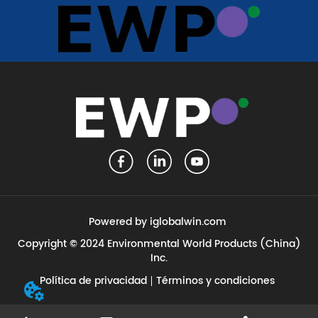
Powered by iglobalwin.com
Copyright © 2024 Environmental World Products (China)
Inc.
Política de privacidad
Términos y condiciones