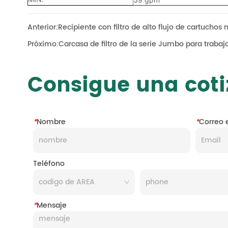
Anterior:
Recipiente con filtro de alto flujo de cartuchos 
Próximo:
Carcasa de filtro de la serie Jumbo para traba
Consigue una coti
*
Nombre
*
Correo 
Teléfono
*
Mensaje