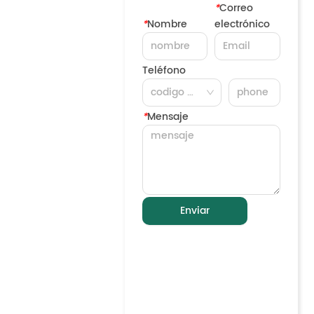
*
Correo
*
Nombre
electrónico
Teléfono
*
Mensaje
Enviar