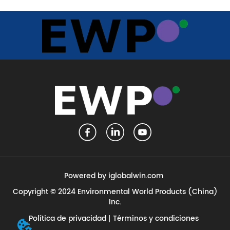
Powered by iglobalwin.com
Copyright © 2024 Environmental World Products (China)
Inc.
Política de privacidad
Términos y condiciones