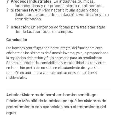
Anterior:
Sistemas de bombeo: bomba centrífuga
Próximo:
Más allá de lo básico: por qué los sistemas de
pretratamiento son esenciales para el tratamiento del
agua