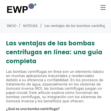
INICIO
/
NOTICIAS
/
Las ventajas de las bombas centrífugas 
Las ventajas de las bombas
centrífugas en línea: una guía
completa