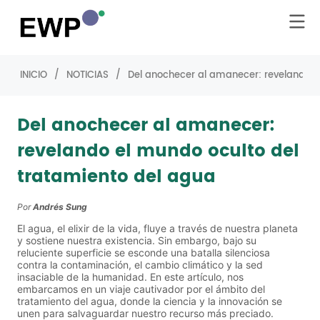
INICIO
/
NOTICIAS
/
Del anochecer al amanecer: revelando e
Del anochecer al amanecer:
revelando el mundo oculto del
tratamiento del agua