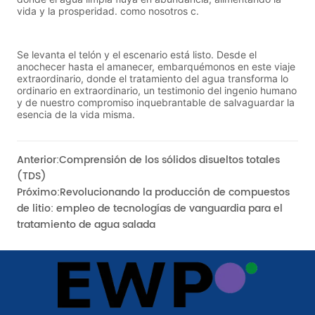
Anterior:
Comprensión de los sólidos disueltos totales
(TDS)
Próximo:
Revolucionando la producción de compuestos
de litio: empleo de tecnologías de vanguardia para el
tratamiento de agua salada